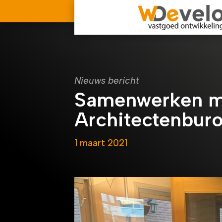
Nieuws bericht
Samenwerken m
Architectenburo
1 maart 2021