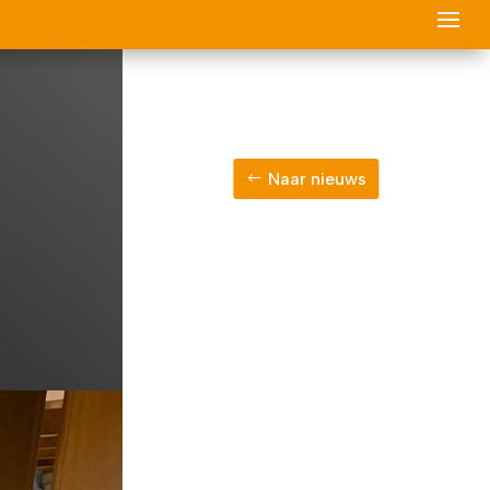
Naar nieuws