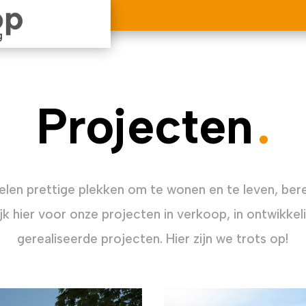
Projecten
elen prettige plekken om te wonen en te leven, ber
ijk hier voor onze projecten in verkoop, in ontwikkel
gerealiseerde projecten. Hier zijn we trots op!