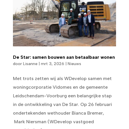
De Star: samen bouwen aan betaalbaar wonen
door
Lisanne
|
mrt 3, 2026
|
Nieuws
Met trots zetten wij als WDevelop samen met
woningcorporatie Vidomes en de gemeente
Leidschendam-Voorburg een belangrijke stap
in de ontwikkeling van De Star. Op 26 februari
ondertekenden wethouder Bianca Bremer,
Mark Niersman (WDevelop vastgoed