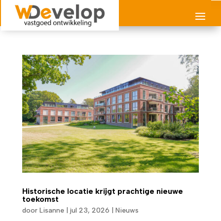
Historische locatie krijgt prachtige nieuwe
toekomst
door
Lisanne
|
jul 23, 2026
|
Nieuws