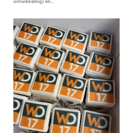
ontwikkeling) en...