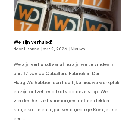
We zijn verhuisd!
door
Lisanne
|
mrt 2, 2026
|
Nieuws
We zijn verhuisd!Vanaf nu zijn we te vinden in
unit 17 van de Caballero Fabriek in Den
Haag.We hebben een heerlijke nieuwe werkplek
en zijn ontzettend trots op deze stap. We
vierden het zelf vanmorgen met een lekker
kopje koffie en bijpassend gebakje.Kom je snel
een...