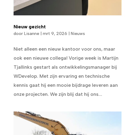
Nieuw gezicht
door
Lisanne
|
mrt 9, 2026
|
Nieuws
Niet alleen een nieuw kantoor voor ons, maar
ook een nieuwe collega! Vorige week is Martijn
Tjallinks gestart als ontwikkelingsmanager bij
WDevelop. Met zijn ervaring en technische
kennis gaat hij een mooie bijdrage leveren aan
onze projecten. We zijn blij dat hij ons...