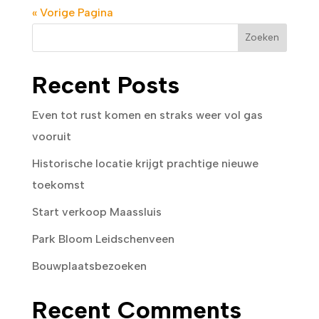
« Vorige Pagina
Zoeken
Recent Posts
Even tot rust komen en straks weer vol gas
vooruit
Historische locatie krijgt prachtige nieuwe
toekomst
Start verkoop Maassluis
Park Bloom Leidschenveen
Bouwplaatsbezoeken
Recent Comments