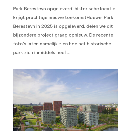
Park Beresteyn opgeleverd: historische locatie
krijgt prachtige nieuwe toekomstHoewel Park
Beresteyn in 2025 is opgeleverd, delen we dit
bijzondere project graag opnieuw. De recente
foto’s laten namelijk zien hoe het historische
park zich inmiddels heeft...