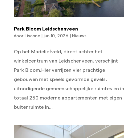
Park Bloom Leidschenveen
door
Lisanne
|
jun 10, 2026
|
Nieuws
Op het Madeliefveld, direct achter het
winkelcentrum van Leidschenveen, verschijnt
Park Bloom.Hier verrijzen vier prachtige
gebouwen met speels gevormde gevels,
uitnodigende gemeenschappelijke ruimtes en in
totaal 250 moderne appartementen met eigen
buitenruimte in...