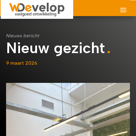
Nieuws bericht
Nieuw gezicht
9 maart 2026