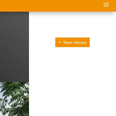
Naar nieuws