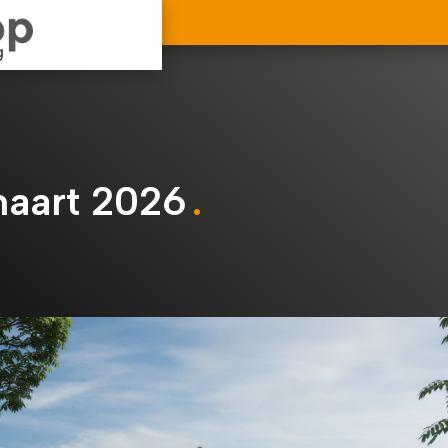
aart 2026