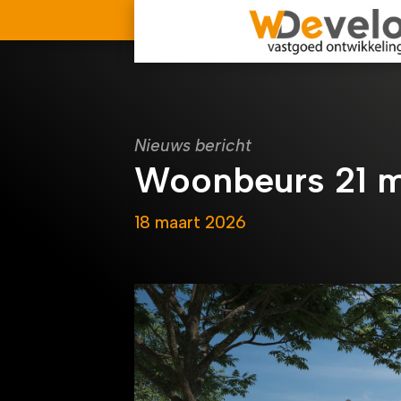
Nieuws bericht
Woonbeurs 21 m
18 maart 2026