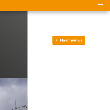
Naar nieuws