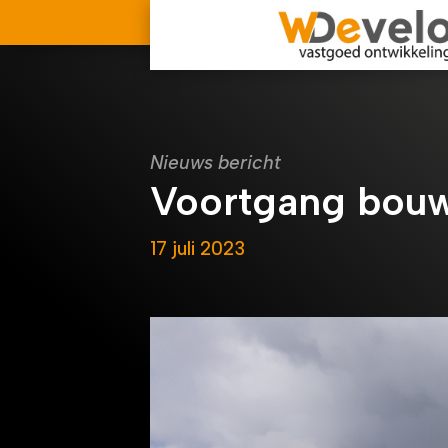
Nieuws bericht
Voortgang bouw
17 juli 2023