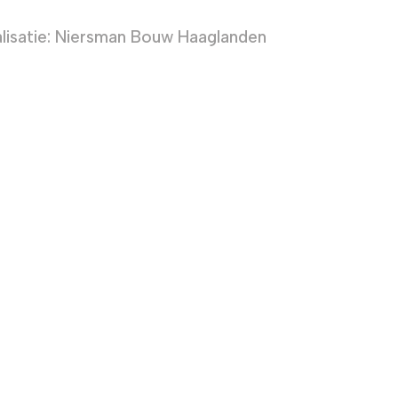
lisatie: Niersman Bouw Haaglanden