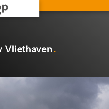
 Vliethaven