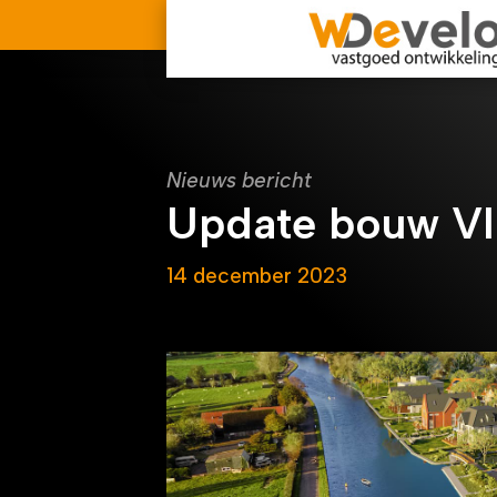
Nieuws bericht
Update bouw Vl
14 december 2023