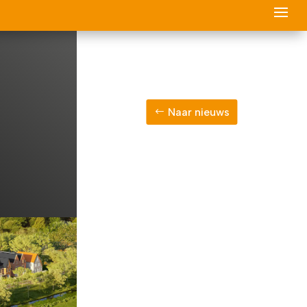
Naar nieuws