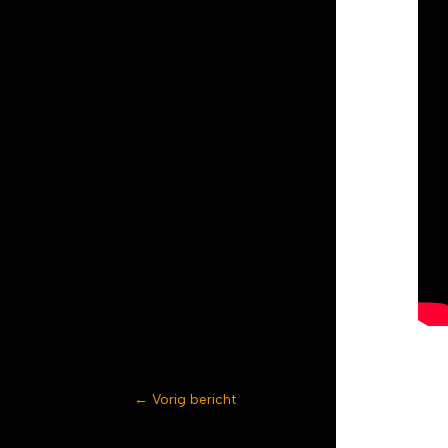
←
Vorig bericht