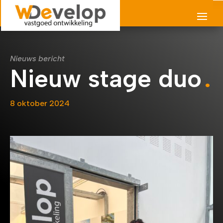
Nieuws bericht
Nieuw stage duo
8 oktober 2024