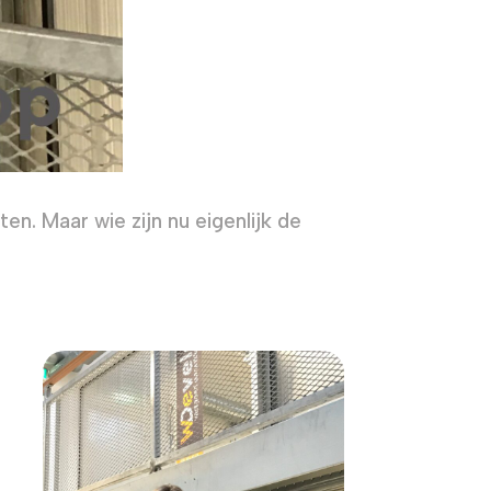
en. Maar wie zijn nu eigenlijk de