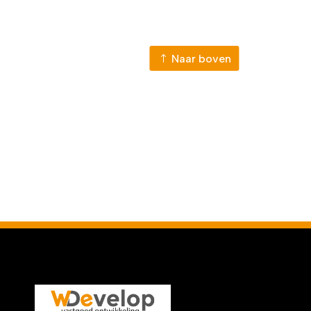
Naar boven