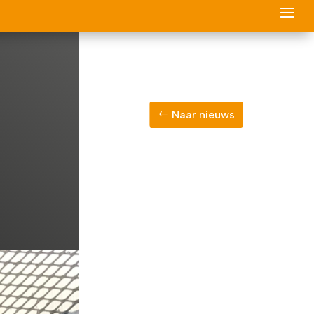
Naar nieuws