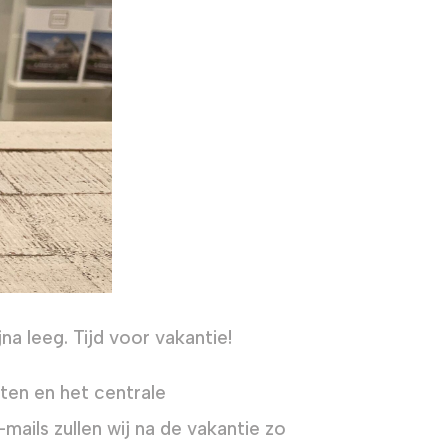
na leeg. Tijd voor vakantie!
oten en het centrale
ils zullen wij na de vakantie zo