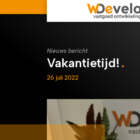
Nieuws bericht
Vakantietijd!
26 juli 2022