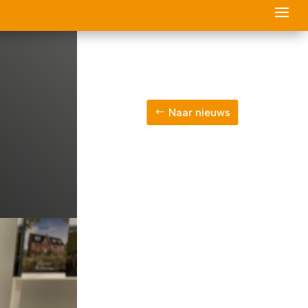
Naar nieuws