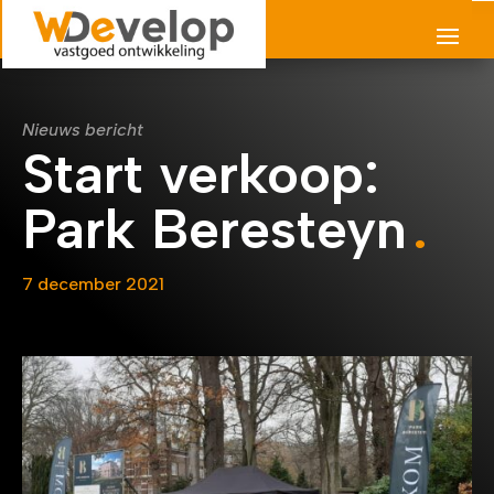
Nieuws bericht
Start verkoop:
Park Beresteyn
7 december 2021