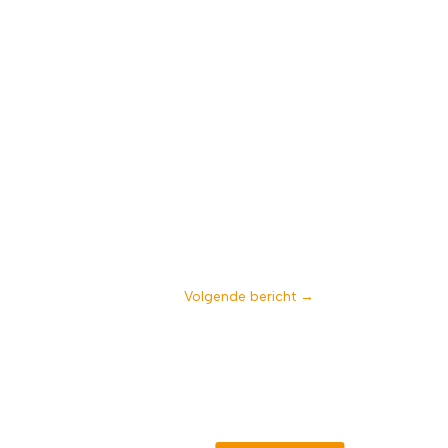
Volgende bericht
→