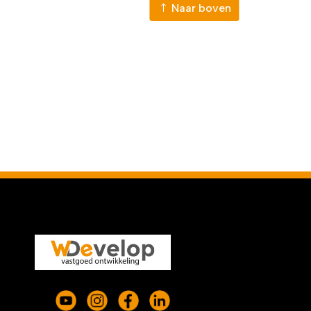
Naar boven