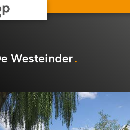
De Westeinder