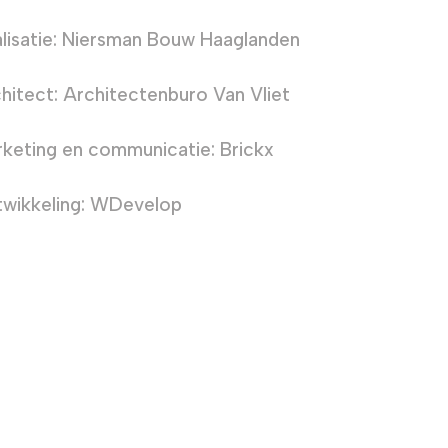
lisatie: Niersman Bouw Haaglanden
hitect: Architectenburo Van Vliet
keting en communicatie: Brickx
wikkeling: WDevelop