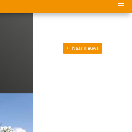
Naar nieuws