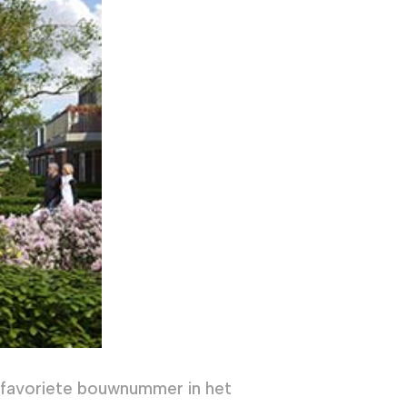
uw favoriete bouwnummer in het