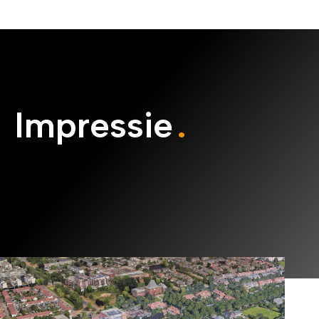
Impressie