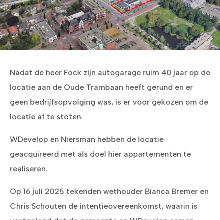
Nadat de heer Fock zijn autogarage ruim 40 jaar op de
locatie aan de Oude Trambaan heeft gerund en er
geen bedrijfsopvolging was, is er voor gekozen om de
locatie af te stoten.
WDevelop en Niersman hebben de locatie
geacquireerd met als doel hier appartementen te
realiseren.
Op 16 juli 2025 tekenden wethouder Bianca Bremer en
Chris Schouten de intentieovereenkomst, waarin is