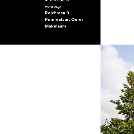
verkoop
Reichman &
Rommelaar, Ooms
Makelaars