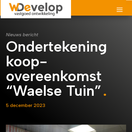
Nieuws bericht
Ondertekening
koop-
overeenkomst
“Waelse Tuin”
5 december 2023