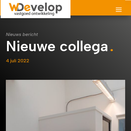
Nieuws bericht
Nieuwe collega
4 juli 2022