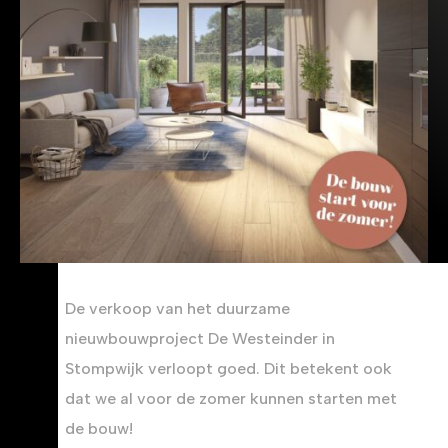
De verkoop van het duurzame
nieuwbouwproject De Westeinder in
Stompwijk verloopt goed. Dit betekent ook
dat we al voor de zomer kunnen starten met
de bouw!