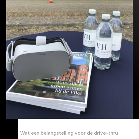
Wat een belangstelling voor de drive-thru