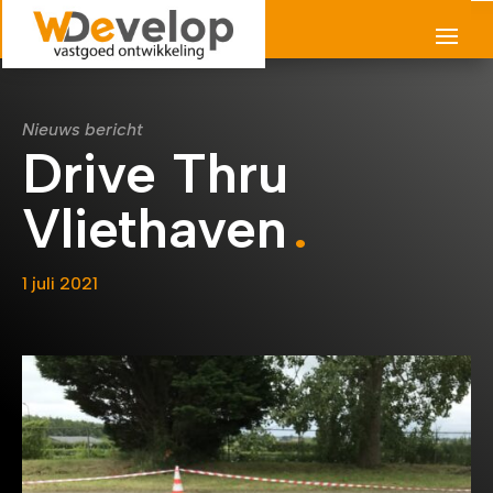
Nieuws bericht
Drive Thru
Vliethaven
1 juli 2021