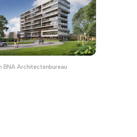
ign BNA Architectenbureau