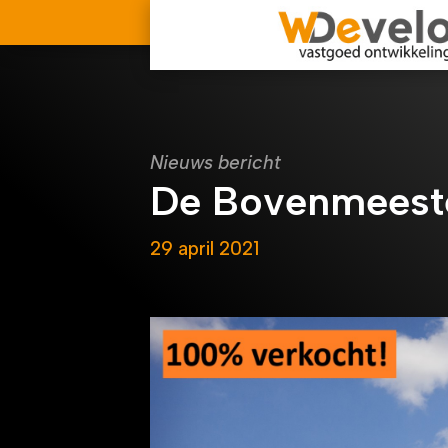
Nieuws bericht
De Bovenmeeste
29 april 2021