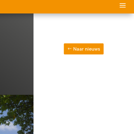
Naar nieuws