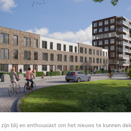
zijn blij en enthousiast om het nieuws te kunnen de