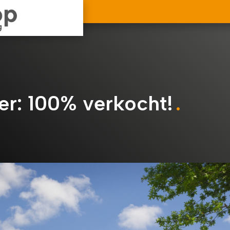
r: 100% verkocht!