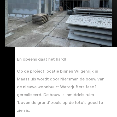
En opeens gaat het hard!
Op de project locatie binnen Wilgenrijk in
Maassluis wordt door Niersman de bouw van
de nieuwe woonbuurt Waterjuffers fase 1
gerealiseerd. De bouw is inmiddels ruim
‘boven de grond’ zoals op de foto’s goed te
zien is.