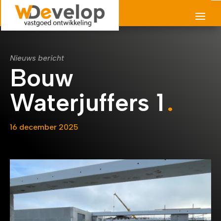
Nieuws bericht
Bouw
Waterjuffers 1
16 december 2025