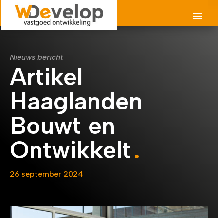
Nieuws bericht
Artikel
Haaglanden
Bouwt en
Ontwikkelt
26 september 2024