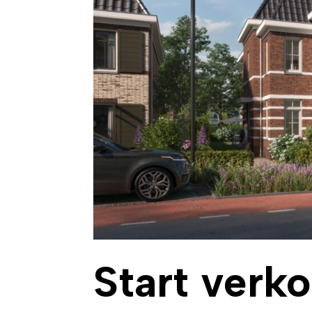
Start verk