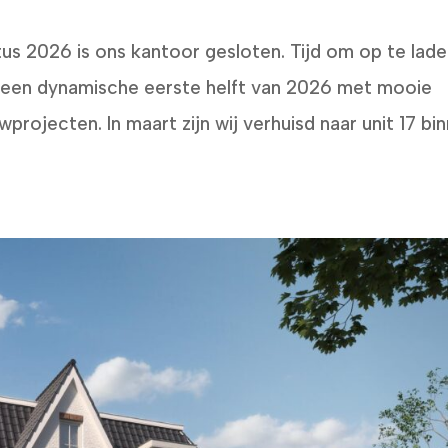
us 2026 is ons kantoor gesloten. Tijd om op te lad
 een dynamische eerste helft van 2026 met mooie
rojecten. In maart zijn wij verhuisd naar unit 17 bi