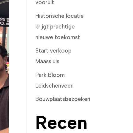
vooruit
Historische locatie
krijgt prachtige
nieuwe toekomst
Start verkoop
Maassluis
Park Bloom
Leidschenveen
Bouwplaatsbezoeken
Recen