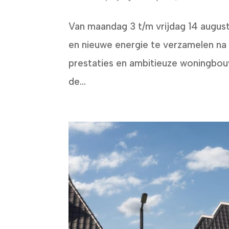
Van maandag 3 t/m vrijdag 14 august
en nieuwe energie te verzamelen na
prestaties en ambitieuze woningbouwp
de...